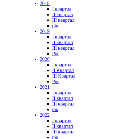
2018
I квартал
II квартал
III квартал
рік
2019
I квартал
II квартал
III квартал
Рік
2020
I квартал
II Квартал
III Квартал
Рік
2021
I квартал
II квартал
III квартал
рік
2022
I квартал
II квартал
ІІІ квартал
рік