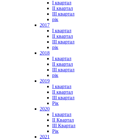
I квартал
II квартал
III квартал
рік
2017
I квартал
II квартал
III квартал
рік
2018
I квартал
II квартал
III квартал
рік
2019
I квартал
II квартал
III квартал
Рік
2020
I квартал
II Квартал
III Квартал
Рік
2021