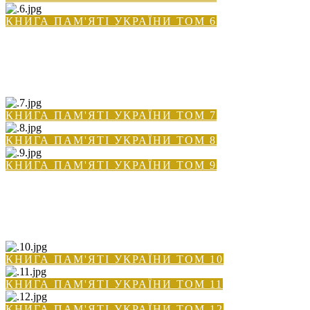
КНИГА ПАМ'ЯТІ УКРАЇНИ ТОМ 6
КНИГА ПАМ'ЯТІ УКРАЇНИ ТОМ 7
КНИГА ПАМ'ЯТІ УКРАЇНИ ТОМ 8
КНИГА ПАМ'ЯТІ УКРАЇНИ ТОМ 9
КНИГА ПАМ'ЯТІ УКРАЇНИ ТОМ 10
КНИГА ПАМ'ЯТІ УКРАЇНИ ТОМ 11
КНИГА ПАМ'ЯТІ УКРАЇНИ ТОМ 12