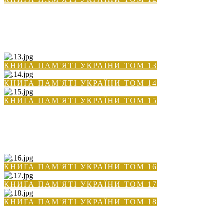
КНИГА ПАМ'ЯТІ УКРАЇНИ ТОМ 13
КНИГА ПАМ'ЯТІ УКРАЇНИ ТОМ 14
КНИГА ПАМ'ЯТІ УКРАЇНИ ТОМ 15
КНИГА ПАМ'ЯТІ УКРАЇНИ ТОМ 16
КНИГА ПАМ'ЯТІ УКРАЇНИ ТОМ 17
КНИГА ПАМ'ЯТІ УКРАЇНИ ТОМ 18