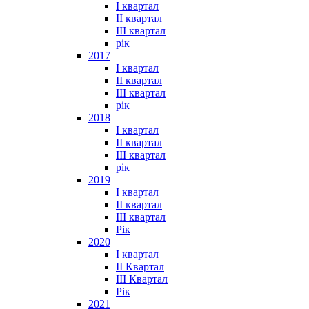
I квартал
II квартал
III квартал
рік
2017
I квартал
II квартал
III квартал
рік
2018
I квартал
II квартал
III квартал
рік
2019
I квартал
II квартал
III квартал
Рік
2020
I квартал
II Квартал
III Квартал
Рік
2021