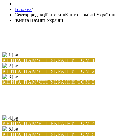
Головна
/
Сектор редакції книги «Книга Пам’яті України»
/
Книга Пам'яті України
КНИГА ПАМ'ЯТІ УКРАЇНИ ТОМ 1
КНИГА ПАМ'ЯТІ УКРАЇНИ ТОМ 2
КНИГА ПАМ'ЯТІ УКРАЇНИ ТОМ 3
КНИГА ПАМ'ЯТІ УКРАЇНИ ТОМ 4
КНИГА ПАМ'ЯТІ УКРАЇНИ ТОМ 5