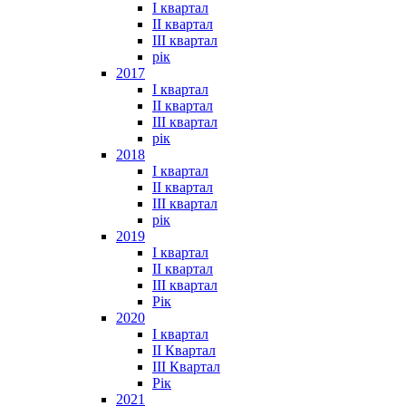
I квартал
II квартал
III квартал
рік
2017
I квартал
II квартал
III квартал
рік
2018
I квартал
II квартал
III квартал
рік
2019
I квартал
II квартал
III квартал
Рік
2020
I квартал
II Квартал
III Квартал
Рік
2021