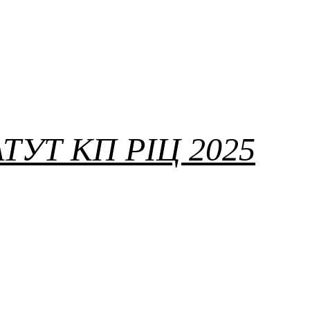
ТУТ КП РІЦ 2025