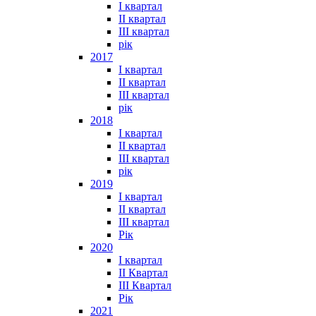
I квартал
II квартал
III квартал
рік
2017
I квартал
II квартал
III квартал
рік
2018
I квартал
II квартал
III квартал
рік
2019
I квартал
II квартал
III квартал
Рік
2020
I квартал
II Квартал
III Квартал
Рік
2021