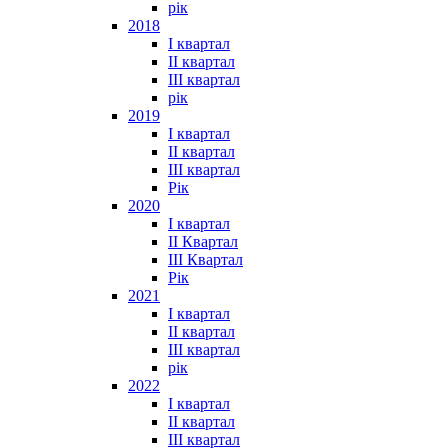
рік
2018
I квартал
II квартал
III квартал
рік
2019
I квартал
II квартал
III квартал
Рік
2020
I квартал
II Квартал
III Квартал
Рік
2021
I квартал
II квартал
III квартал
рік
2022
I квартал
II квартал
ІІІ квартал