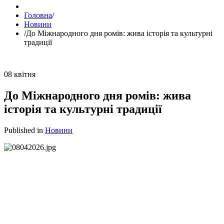
Головна
/
Новини
/
До Міжнародного дня ромів: жива історія та культурні
традиції
08
квітня
До Міжнародного дня ромів: жива
історія та культурні традиції
Published in
Новини