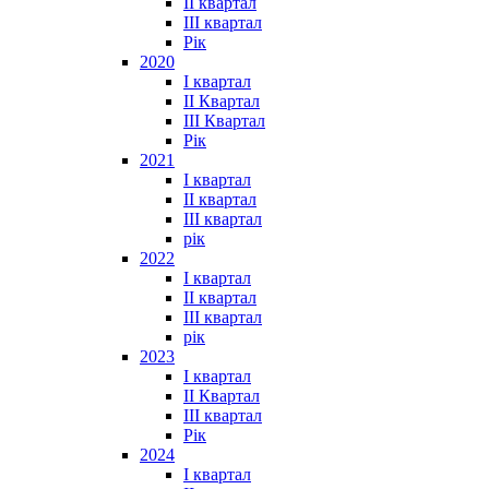
II квартал
III квартал
Рік
2020
I квартал
II Квартал
III Квартал
Рік
2021
I квартал
II квартал
III квартал
рік
2022
I квартал
II квартал
ІІІ квартал
рік
2023
І квартал
ІІ Квартал
III квартал
Рік
2024
I квартал