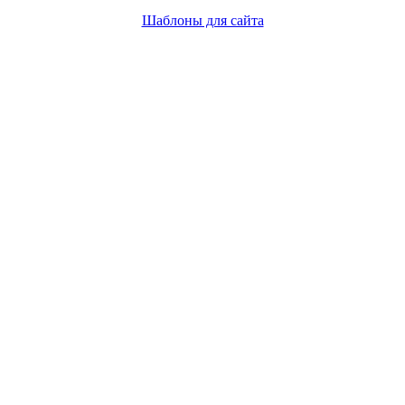
Шаблоны для сайта