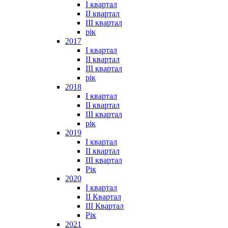
I квартал
II квартал
III квартал
рік
2017
I квартал
II квартал
III квартал
рік
2018
I квартал
II квартал
III квартал
рік
2019
I квартал
II квартал
III квартал
Рік
2020
I квартал
II Квартал
III Квартал
Рік
2021