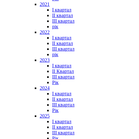
2021
I квартал
II квартал
III квартал
рік
2022
I квартал
II квартал
ІІІ квартал
рік
2023
І квартал
ІІ Квартал
III квартал
Рік
2024
I квартал
II квартал
III квартал
Рік
2025
I квартал
II квартал
III квартал
Рік