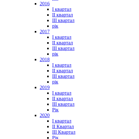
2016
I квартал
II квартал
III квартал
рік
2017
I квартал
II квартал
III квартал
рік
2018
I квартал
II квартал
III квартал
рік
2019
I квартал
II квартал
III квартал
Рік
2020
I квартал
II Квартал
III Квартал
Рік