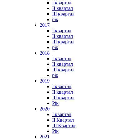
I квартал
II квартал
III квартал
рік
2017
I квартал
II квартал
III квартал
рік
2018
I квартал
II квартал
III квартал
рік
2019
I квартал
II квартал
III квартал
Рік
2020
I квартал
II Квартал
III Квартал
Рік
2021