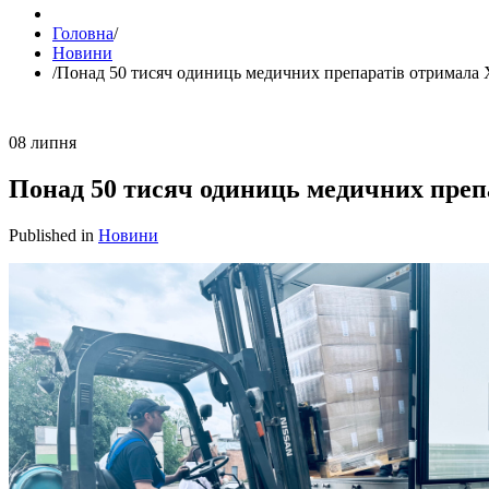
Головна
/
Новини
/
Понад 50 тисяч одиниць медичних препаратів отримала 
08
липня
Понад 50 тисяч одиниць медичних преп
Published in
Новини