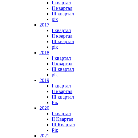
I квартал
II квартал
III квартал
рік
2017
I квартал
II квартал
III квартал
рік
2018
I квартал
II квартал
III квартал
рік
2019
I квартал
II квартал
III квартал
Рік
2020
I квартал
II Квартал
III Квартал
Рік
2021