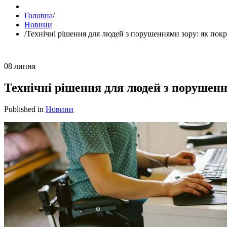
Головна
/
Новини
/
Технічні рішення для людей з порушеннями зору: як покр
08
липня
Технічні рішення для людей з порушенн
Published in
Новини