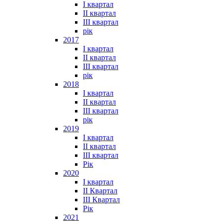
I квартал
II квартал
III квартал
рік
2017
I квартал
II квартал
III квартал
рік
2018
I квартал
II квартал
III квартал
рік
2019
I квартал
II квартал
III квартал
Рік
2020
I квартал
II Квартал
III Квартал
Рік
2021