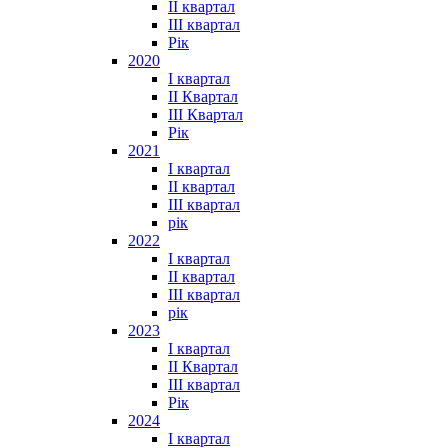
II квартал
III квартал
Рік
2020
I квартал
II Квартал
III Квартал
Рік
2021
I квартал
II квартал
III квартал
рік
2022
I квартал
II квартал
ІІІ квартал
рік
2023
І квартал
ІІ Квартал
III квартал
Рік
2024
I квартал