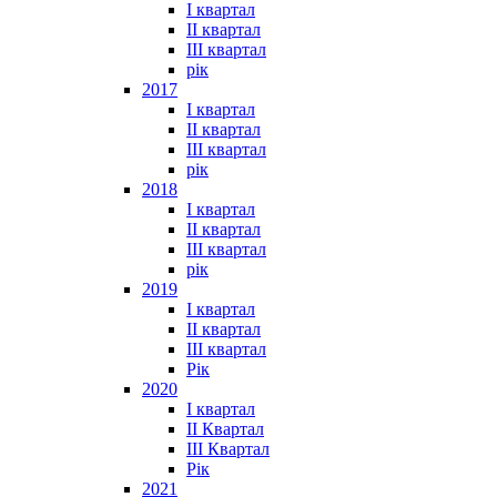
I квартал
II квартал
III квартал
рік
2017
I квартал
II квартал
III квартал
рік
2018
I квартал
II квартал
III квартал
рік
2019
I квартал
II квартал
III квартал
Рік
2020
I квартал
II Квартал
III Квартал
Рік
2021