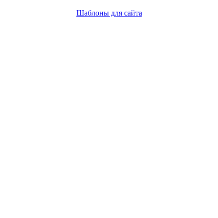
Шаблоны для сайта