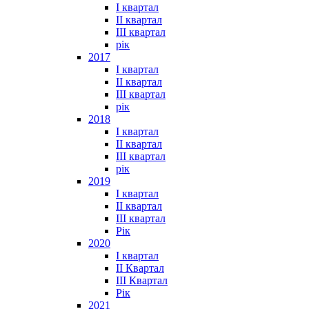
I квартал
II квартал
III квартал
рік
2017
I квартал
II квартал
III квартал
рік
2018
I квартал
II квартал
III квартал
рік
2019
I квартал
II квартал
III квартал
Рік
2020
I квартал
II Квартал
III Квартал
Рік
2021