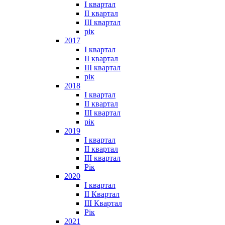
I квартал
II квартал
III квартал
рік
2017
I квартал
II квартал
III квартал
рік
2018
I квартал
II квартал
III квартал
рік
2019
I квартал
II квартал
III квартал
Рік
2020
I квартал
II Квартал
III Квартал
Рік
2021